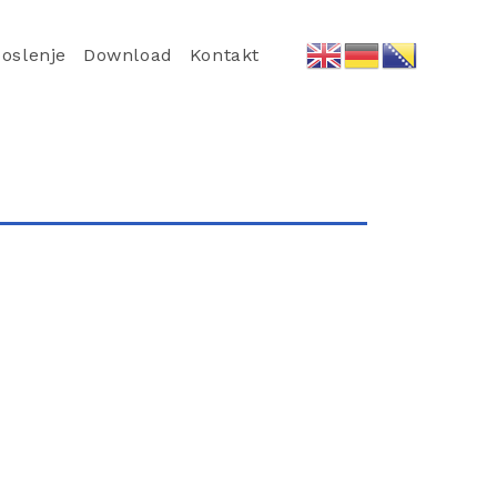
oslenje
Download
Kontakt