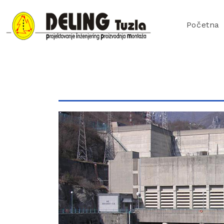
Početna