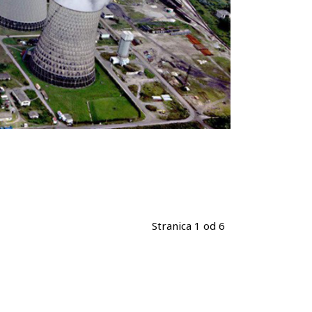
Stranica 1 od 6