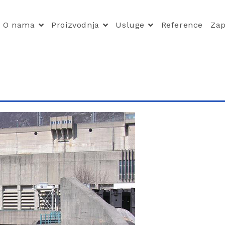
O nama
Proizvodnja
Usluge
Reference
Zap