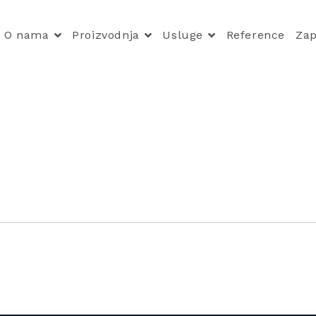
O nama
Proizvodnja
Usluge
Reference
Zap