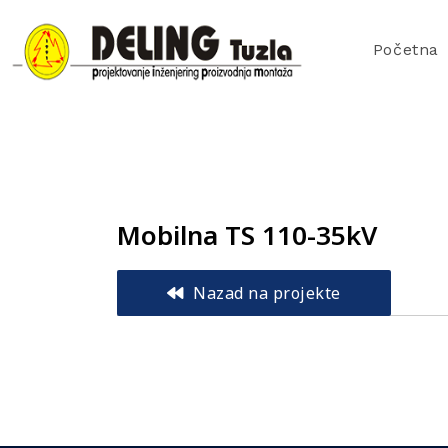
Početna
Mobilna TS 110-35kV
Nazad na projekte