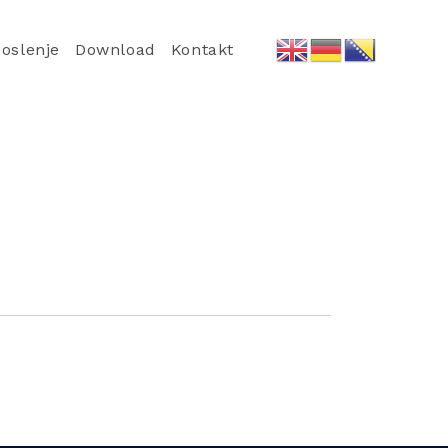
oslenje
Download
Kontakt