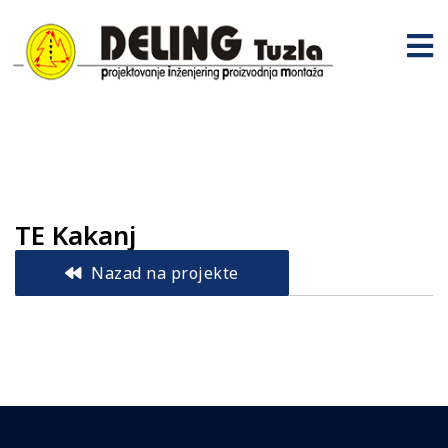
TE Kakanj
Nazad na projekte