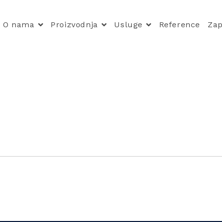
O nama
Proizvodnja
Usluge
Reference
Zap