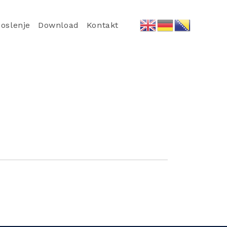
oslenje
Download
Kontakt