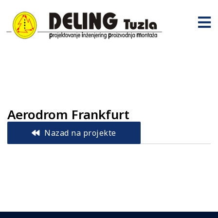
Aerodrom Frankfurt
Nazad na projekte