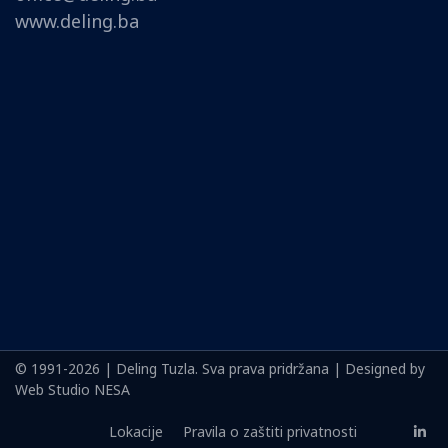
www.deling.ba
© 1991-2026 | Deling Tuzla. Sva prava pridržana | Designed by
Web Studio NESA
Lokacije
Pravila o zaštiti privatnosti