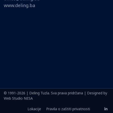
www.deling.ba
© 1991-2026 | Deling Tuzla. Sva prava pridržana | Designed by
Web Studio NESA
Lokacije
Pravila o zaštiti privatnosti