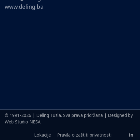
www.deling.ba
© 1991-2026 | Deling Tuzla. Sva prava pridržana | Designed by
Web Studio NESA
Lokacije
Pravila o zaštiti privatnosti